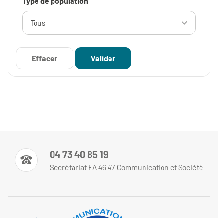
Type de population
04 73 40 85 19
Secrétariat EA 46 47 Communication et Société