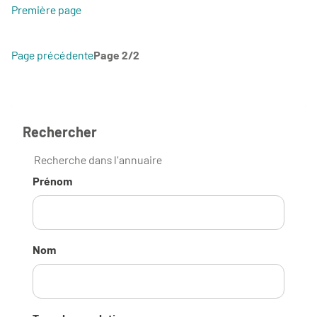
Première page
Page précédente
Page 2/2
Rechercher
Recherche dans l'annuaire
Prénom
Nom