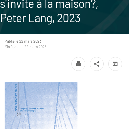
s'invite à la maison?,
Peter Lang, 2023
Publié le 22 mars 2023
Mis à jour le 22 mars 2023