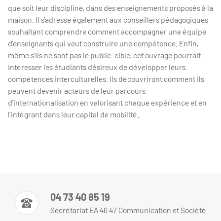
que soit leur discipline, dans des enseignements proposés
à la
maison
. Il s’adresse également aux conseillers pédagogiques
souhaitant comprendre comment accompagner une équipe
d’enseignants qui veut construire une compétence. Enfin,
même s’ils ne sont pas le public-cible, cet ouvrage pourrait
intéresser les étudiants désireux de développer leurs
compétences interculturelles. Ils découvriront comment ils
peuvent devenir acteurs de leur parcours
d’internationalisation en valorisant chaque expérience et en
l’intégrant dans leur capital de mobilité.
04 73 40 85 19
Secrétariat EA 46 47 Communication et Société