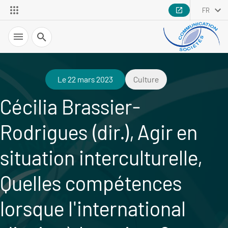
FR
Recherche
Le 22 mars 2023
Culture
Cécilia Brassier-
Rodrigues (dir.), Agir en
situation interculturelle,
Quelles compétences
lorsque l'international