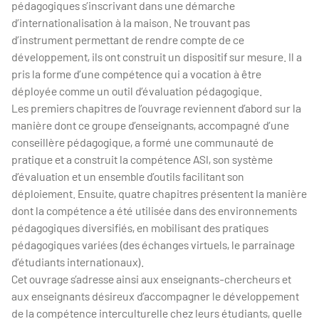
pédagogiques s’inscrivant dans une démarche
d’internationalisation
à la maison
. Ne trouvant pas
d’instrument permettant de rendre compte de ce
développement, ils ont construit un dispositif
sur mesure
. Il a
pris la forme d’une compétence qui a vocation à être
déployée comme un outil d’évaluation pédagogique.
Les premiers chapitres de l’ouvrage reviennent d’abord sur la
manière dont ce groupe d’enseignants, accompagné d’une
conseillère pédagogique, a formé une communauté de
pratique et a construit la compétence ASI, son système
d’évaluation et un ensemble d’outils facilitant son
déploiement. Ensuite, quatre chapitres présentent la manière
dont la compétence a été utilisée dans des environnements
pédagogiques diversifiés, en mobilisant des pratiques
pédagogiques variées (des échanges virtuels, le parrainage
d’étudiants internationaux).
Cet ouvrage s’adresse ainsi aux enseignants-chercheurs et
aux enseignants désireux d’accompagner le développement
de la compétence interculturelle chez leurs étudiants, quelle