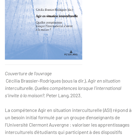
Couverture de l'ouvrage
Cécilia Brassier-Rodrigues (sous la dir.),
Agir en situation
interculturelle, Quelles compétences lorsque l'international
s'invite à la maison?,
Peter Lang, 2023.
La compétence
Agir en situation interculturelle
(ASI) répond à
un besoin initial formulé par un groupe d’enseignants de
l’Université Clermont Auvergne : valoriser les apprentissages
interculturels d’étudiants qui participent à des dispositifs