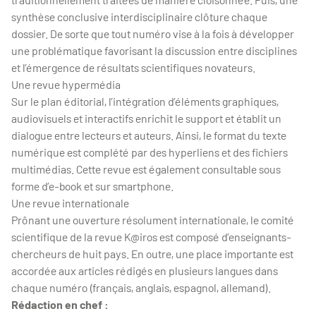
synthèse conclusive interdisciplinaire clôture chaque
dossier. De sorte que tout numéro vise à la fois à développer
une problématique favorisant la discussion entre disciplines
et l’émergence de résultats scientifiques novateurs.
Une revue hypermédia
Sur le plan éditorial, l’intégration d’éléments graphiques,
audiovisuels et interactifs enrichit le support et établit un
dialogue entre lecteurs et auteurs. Ainsi, le format du texte
numérique est complété par des hyperliens et des fichiers
multimédias. Cette revue est également consultable sous
forme d’e-book et sur smartphone.
Une revue internationale
Prônant une ouverture résolument internationale, le comité
scientifique de la revue K@iros est composé d’enseignants-
chercheurs de huit pays. En outre, une place importante est
accordée aux articles rédigés en plusieurs langues dans
chaque numéro (français, anglais, espagnol, allemand).
Rédaction en chef :