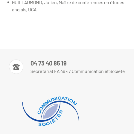
GUILLAUMOND, Julien, Maître de conférences en études
anglais, UCA
04 73 40 85 19
Secrétariat EA 46 47 Communication et Société