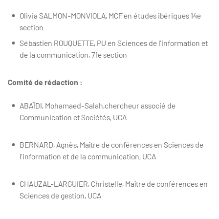
Olivia SALMON-MONVIOLA, MCF en études ibériques 14e
section
Sébastien ROUQUETTE, PU en Sciences de l’information et
de la communication, 71e section
Comité de rédaction :
ABAÏDI, Mohamaed-Salah,chercheur associé de
Communication et Sociétés, UCA
BERNARD, Agnès, Maître de conférences en Sciences de
l’information et de la communication, UCA
CHAUZAL-LARGUIER, Christelle, Maître de conférences en
Sciences de gestion, UCA