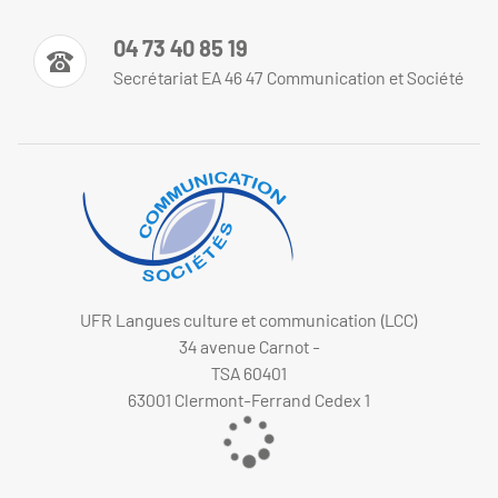
04 73 40 85 19
Secrétariat EA 46 47 Communication et Société
UFR Langues culture et communication (LCC)
34 avenue Carnot -
TSA 60401
63001 Clermont-Ferrand Cedex 1