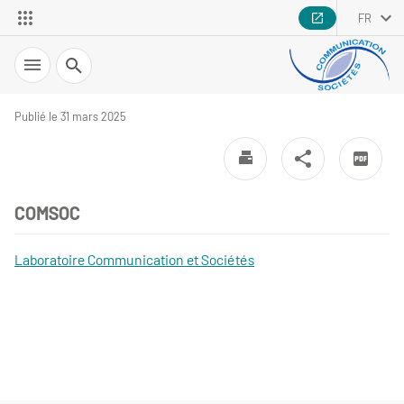
FR
Recherche
Publié le 31 mars 2025
COMSOC
Laboratoire Communication et Sociétés