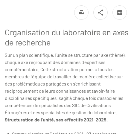
Organisation du laboratoire en axes
de recherche
Sur un plan scientifique, l’unité se structure par axe (thème),
chaque axe regroupant des domaines d’expertises
complémentaire. Cette structuration permet à tous les
membres de l’équipe de travailler de manière collective sur
des problématiques partagées en s’enrichissant
réciproquement de leurs connaissances et savoir-faire
disciplinaires spécifiques. s’agit à chaque fois d’associer les
compétences de spécialistes des SIC, de Civilisations
Étrangères et des spécialistes de gestion du laboratoire.
Structuration de l’unité, ses effectifs 2021-2025.
Communication et Sociétés en 2021 : 27 enseignants-