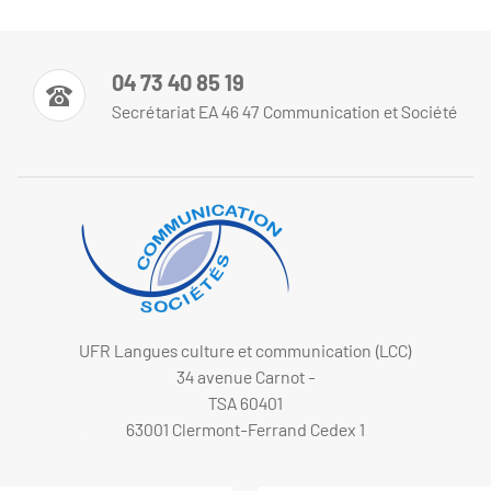
04 73 40 85 19
Secrétariat EA 46 47 Communication et Société
UFR Langues culture et communication (LCC)
34 avenue Carnot -
TSA 60401
63001 Clermont-Ferrand Cedex 1