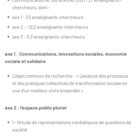
chercheurs, dont :
axe 1 : 3,5 enseignants-chercheurs
axe 2 : : 12,2 enseignants-chercheurs
axe 3 : 11,3 enseignants-chercheurs
axe 1 : Communications, innovations sociales, économie
sociale et solidaire
L’objet commun de recherche : « L’analyse des processus
et des pratiques collectives de transformation sociale en
vue d’un meilleur vivre ensemble ».
axe 2 : l’espace public pluriel
1– l’étude de représentations médiatiques de questions de
société