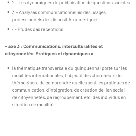
2 - Les dynamiques de publicisation de questions sociales
3 – Analyses communicationnelles des usages
professionnels des dispositifs numériques.
4- Etudes des réceptions
« axe 3 : Communications, interculturalités et
citoyennetés. Pratiques et dynamiques »
la thématique transversale du quinquennal porte sur les
mobilités internationales. L’objectif des chercheurs du
thème 3 sera de comprendre quelles sont les pratiques de
communication, d’intégration, de création de lien social,
de citoyennetés, de regroupement, etc. des individus en
situation de mobilité