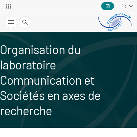
FR
Recherche
Organisation du
laboratoire
Communication et
Sociétés en axes de
recherche