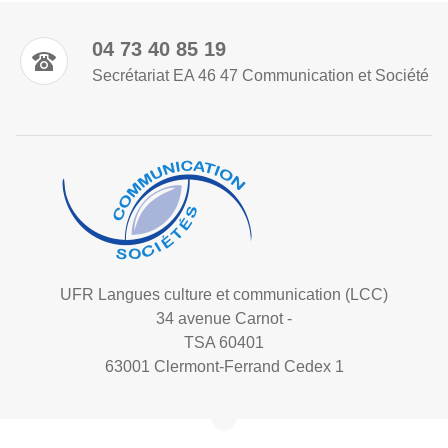
04 73 40 85 19
Secrétariat EA 46 47 Communication et Société
UFR Langues culture et communication (LCC)
34 avenue Carnot -
TSA 60401
63001 Clermont-Ferrand Cedex 1