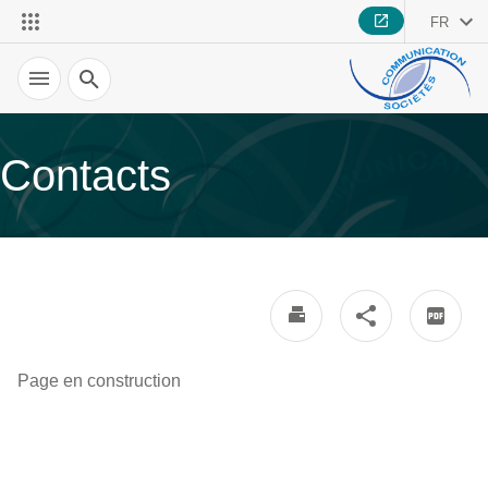
FR
Recherche
Contacts
Page en construction