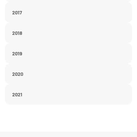
2017
2018
2019
2020
2021