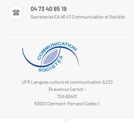
04 73 40 85 19
Secrétariat EA 46 47 Communication et Société
UFR Langues culture et communication (LCC)
34 avenue Carnot -
TSA 60401
63001 Clermont-Ferrand Cedex 1