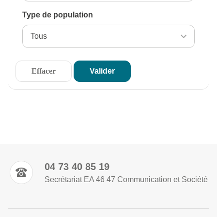
Type de population
04 73 40 85 19
Secrétariat EA 46 47 Communication et Société