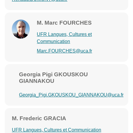
M. Marc FOURCHES
UFR Langues, Cultures et
Communication
Marc.FOURCHES@uca.fr
Georgia Pigi GKOUSKOU
GIANNAKOU
Georgia_Pigi.GKOUSKOU_GIANNAKOU@uca.fr
M. Frederic GRACIA
UFR Langues, Cultures et Communication