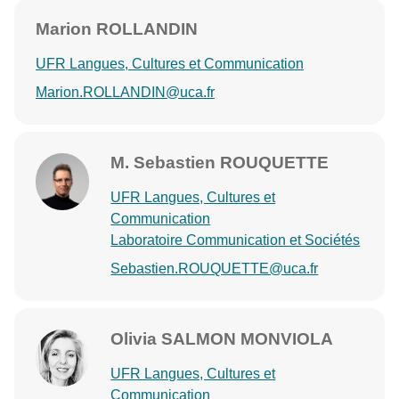
Marion ROLLANDIN
UFR Langues, Cultures et Communication
Marion.ROLLANDIN@uca.fr
M. Sebastien ROUQUETTE
UFR Langues, Cultures et
Communication
Laboratoire Communication et Sociétés
Sebastien.ROUQUETTE@uca.fr
Olivia SALMON MONVIOLA
UFR Langues, Cultures et
Communication