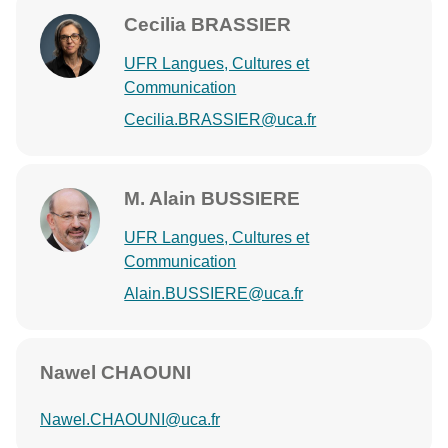
Cecilia BRASSIER
UFR Langues, Cultures et
Communication
Cecilia.BRASSIER@uca.fr
M. Alain BUSSIERE
UFR Langues, Cultures et
Communication
Alain.BUSSIERE@uca.fr
Nawel CHAOUNI
Nawel.CHAOUNI@uca.fr