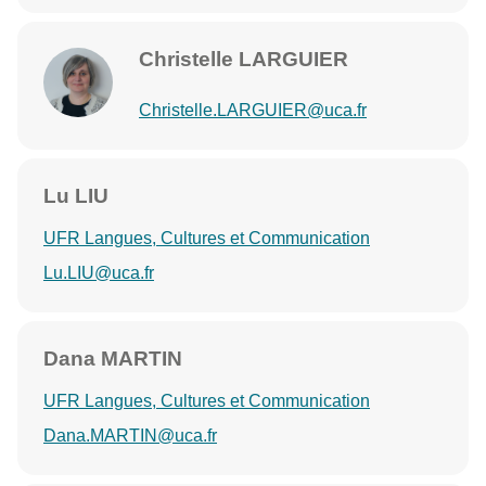
Christelle LARGUIER
Christelle.LARGUIER@uca.fr
Lu LIU
UFR Langues, Cultures et Communication
Lu.LIU@uca.fr
Dana MARTIN
UFR Langues, Cultures et Communication
Dana.MARTIN@uca.fr