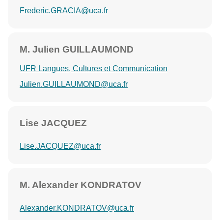
Frederic.GRACIA@uca.fr
M. Julien GUILLAUMOND
UFR Langues, Cultures et Communication
Julien.GUILLAUMOND@uca.fr
Lise JACQUEZ
Lise.JACQUEZ@uca.fr
M. Alexander KONDRATOV
Alexander.KONDRATOV@uca.fr