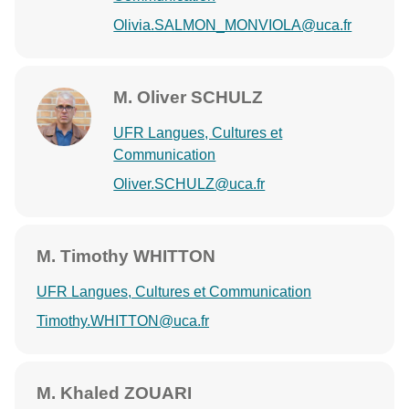
Olivia.SALMON_MONVIOLA@uca.fr
M. Oliver SCHULZ
UFR Langues, Cultures et
Communication
Oliver.SCHULZ@uca.fr
M. Timothy WHITTON
UFR Langues, Cultures et Communication
Timothy.WHITTON@uca.fr
M. Khaled ZOUARI