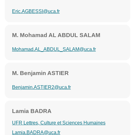
Eric.AGBESSI@uca.fr
M. Mohamad AL ABDUL SALAM
Mohamad.AL_ABDUL_SALAM@uca.fr
M. Benjamin ASTIER
Benjamin.ASTIER2@uca.fr
Lamia BADRA
UFR Lettres, Culture et Sciences Humaines
Lamia.BADRA@uca.fr