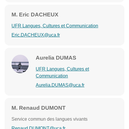
M. Eric DACHEUX
UFR Langues, Cultures et Communication
Eric.DACHEUX@uca.fr
Aurelia DUMAS
UFR Langues, Cultures et
Communication
Aurelia.DUMAS@uca.fr
M. Renaud DUMONT
Service commun des langues vivants
Renaud.DUMONT@uca.fr