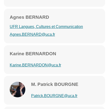
Agnes BERNARD
UFR Langues, Cultures et Communication
Agnes.BERNARD@uca.fr
Karine BERNARDON
Karine.BERNARDON@uca.fr
M. Patrick BOURGNE
Patrick.BOURGNE@uca.fr