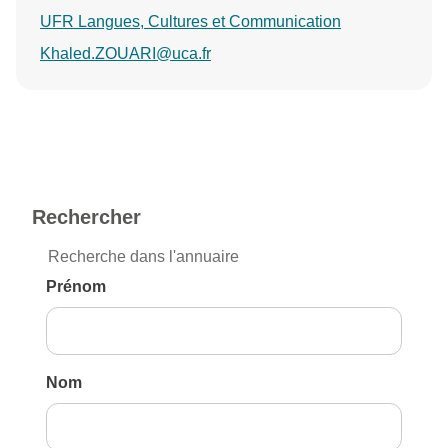
UFR Langues, Cultures et Communication
Khaled.ZOUARI@uca.fr
Rechercher
Recherche dans l'annuaire
Prénom
Nom