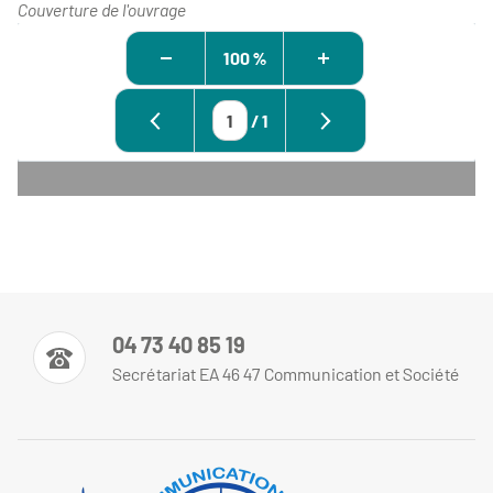
Couverture de l'ouvrage
100 %
/
1
04 73 40 85 19
Secrétariat EA 46 47 Communication et Société