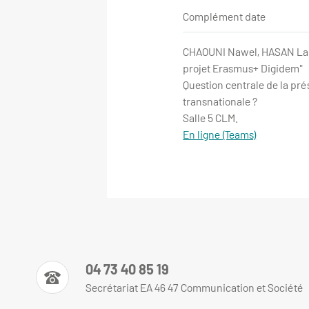
Complément date
CHAOUNI Nawel, HASAN Lara
projet Erasmus+ Digidem"
Question centrale de la pré
transnationale ?
Salle 5 CLM.
En ligne (Teams)
04 73 40 85 19
Secrétariat EA 46 47 Communication et Société