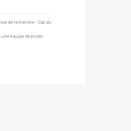
ves de recherche – Cas du
ec une équipe de projet