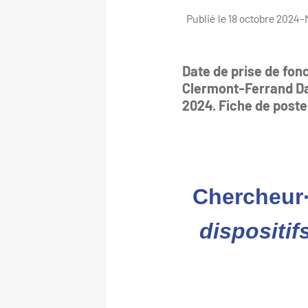
Publié le 18 octobre 2024
–
Date de prise de fon
Clermont-Ferrand Da
2024. Fiche de poste 
Chercheur·
dispositif