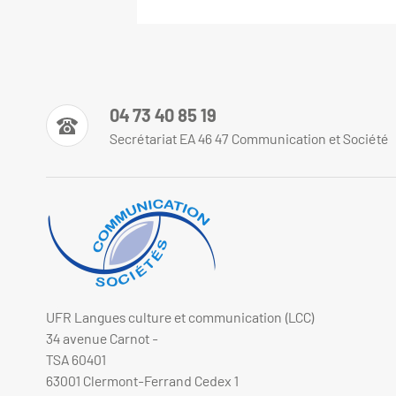
04 73 40 85 19
Secrétariat EA 46 47 Communication et Société
UFR Langues culture et communication (LCC)
34 avenue Carnot -
TSA 60401
63001 Clermont-Ferrand Cedex 1