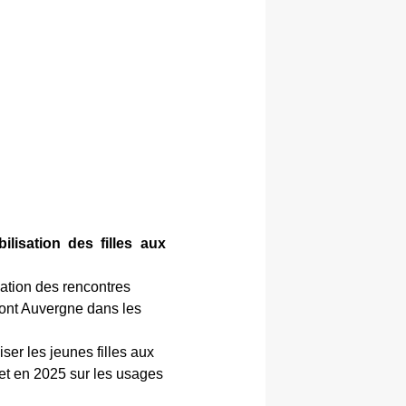
bilisation des filles aux
ation des rencontres
mont Auvergne dans les
iser les jeunes filles aux
et en 2025 sur les usages