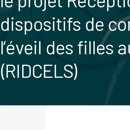
dispositifs de c
l’éveil des filles
(RIDCELS)