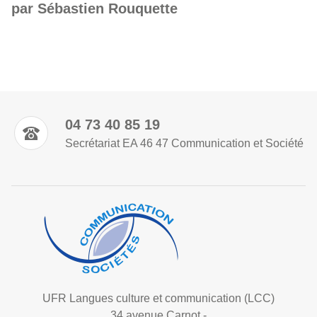
par Sébastien Rouquette
04 73 40 85 19
Secrétariat EA 46 47 Communication et Société
UFR Langues culture et communication (LCC)
34 avenue Carnot -