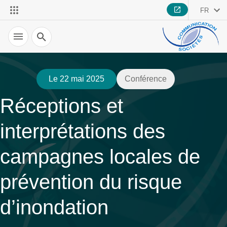
FR
Recherche
Le 22 mai 2025
Conférence
Réceptions et
interprétations des
campagnes locales de
prévention du risque
d’inondation