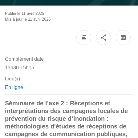
Publié le 11 avril 2025
Mis à jour le 11 avril 2025
Complément date
13h30-15h15
Lieu(x)
En ligne
Séminaire de l'axe 2 : Réceptions et
interprétations des campagnes locales de
prévention du risque d’inondation :
méthodologies d'études de réceptions de
campagnes de communication publiques,