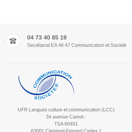
04 73 40 85 19
Secrétariat EA 46 47 Communication et Société
UFR Langues culture et communication (LCC)
34 avenue Carnot -
TSA 60401
63001 Clermont-Ferrand Cedex 1