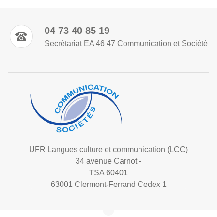
04 73 40 85 19
Secrétariat EA 46 47 Communication et Société
UFR Langues culture et communication (LCC)
34 avenue Carnot -
TSA 60401
63001 Clermont-Ferrand Cedex 1