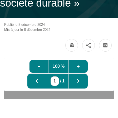
société durable »
Publié le 8 décembre 2024
Mis à jour le 8 décembre 2024
100 %
/
1