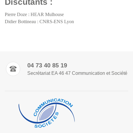
Discutants :
Pierre Doze : HEAR Mulhouse
Didier Bottineau : CNRS-ENS Lyon
04 73 40 85 19
Secrétariat EA 46 47 Communication et Société