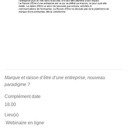
Marque et raison d’être d’une entreprise, nouveau
paradigme ?
Complément date
18.00
Lieu(x)
Webinaire en ligne