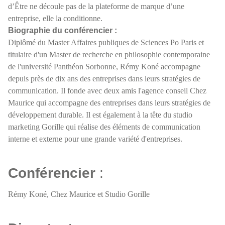
d’Être ne découle pas de la plateforme de marque d’une
entreprise, elle la conditionne.
Biographie du conférencier :
Diplômé du Master Affaires publiques de Sciences Po Paris et
titulaire d'un Master de recherche en philosophie contemporaine
de l'université Panthéon Sorbonne, Rémy Koné accompagne
depuis près de dix ans des entreprises dans leurs stratégies de
communication. Il fonde avec deux amis l'agence conseil Chez
Maurice qui accompagne des entreprises dans leurs stratégies de
développement durable. Il est également à la tête du studio
marketing Gorille qui réalise des éléments de communication
interne et externe pour une grande variété d'entreprises.
Conférencier
:
Rémy Koné, Chez Maurice et Studio Gorille