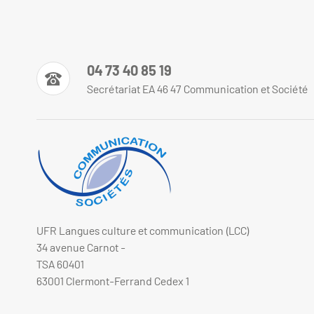
04 73 40 85 19
Secrétariat EA 46 47 Communication et Société
UFR Langues culture et communication (LCC)
34 avenue Carnot -
TSA 60401
63001 Clermont-Ferrand Cedex 1