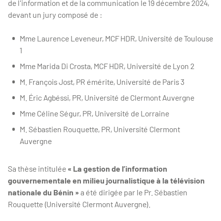
de l'information et de la communication le
19 décembre 2024
,
devant un jury composé de :
Mme Laurence Leveneur, MCF HDR, Université de Toulouse
1
Mme Marida Di Crosta, MCF HDR, Université de Lyon 2
M. François Jost, PR émérite, Université de Paris 3
M. Éric Agbéssi, PR, Université de Clermont Auvergne
Mme Céline Ségur, PR, Université de Lorraine
M. Sébastien Rouquette, PR, Université Clermont
Auvergne
Sa thèse intitulée
« La gestion de l’information
gouvernementale en milieu journalistique à la télévision
nationale du Bénin »
a été dirigée par le Pr. Sébastien
Rouquette (Université Clermont Auvergne).