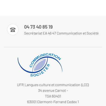
04 73 40 85 19
Secrétariat EA 46 47 Communication et Société
UFR Langues culture et communication (LCC)
34 avenue Carnot -
TSA 60401
63001 Clermont-Ferrand Cedex 1