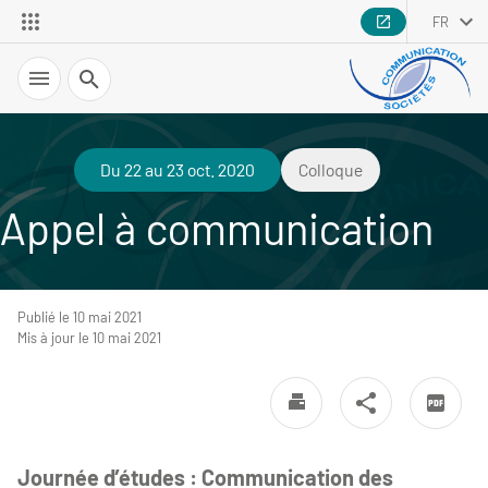
FR
Recherche
Du 22 au 23 oct. 2020
Colloque
Appel à communication
Publié le 10 mai 2021
Mis à jour le 10 mai 2021
Journée d’études : Communication des