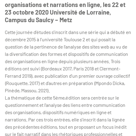
organisations et narrations en ligne, les 22 et
23 octobre 2020 Université de Lorraine,
Campus du Saulcy – Metz
Cette journée d’études s’inscrit dans une série qui a débuté en
décembre 2015 à l’université Toulouse 2 et qui posait la
question de la pertinence de l’analyse des sites web au vu de
la diversification des formes et dispositifs de communication
des organisations en ligne depuis plusieurs années. Trois
éditions ont suivi (Bordeaux 2017, Paris 2018 et Clermont-
Ferrand 2019), avec publication d’un premier ouvrage collectif
(Rouquette, 2017) et d’autres en préparation (Mpondo Dicka,
Pinède, Massou, 2021).
La thématique de cette 5ème,édition sera centrée sur le
questionnement et l’analyse des liens entre communication
des organisations, dispositifs numériques en ligne et
narrations. Par ces trois entrées, elle s’inscrit dans la lignée
des précédentes éditions, tout en proposant un focus inédit
sur le fait narratif dans les rhétoriques professionnelles et