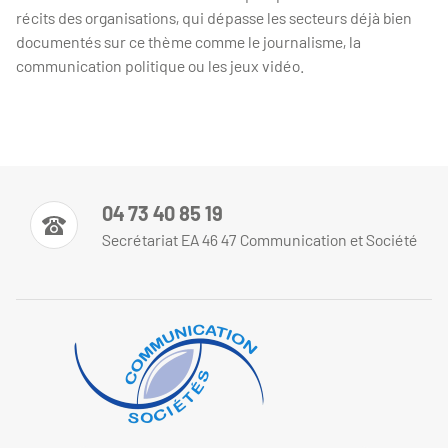
récits des organisations, qui dépasse les secteurs déjà bien
documentés sur ce thème comme le journalisme, la
communication politique ou les jeux vidéo.
04 73 40 85 19
Secrétariat EA 46 47 Communication et Société