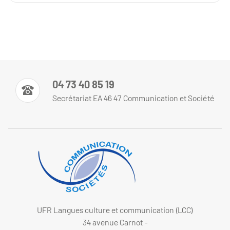
04 73 40 85 19
Secrétariat EA 46 47 Communication et Société
UFR Langues culture et communication (LCC)
34 avenue Carnot -