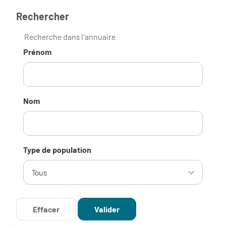
Rechercher
Recherche dans l'annuaire
Prénom
Nom
Type de population