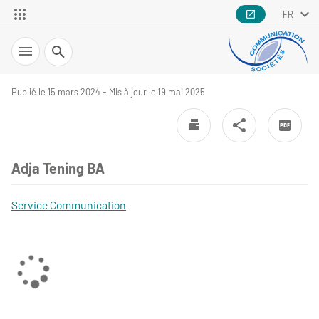
FR
Recherche
Publié le 15 mars 2024 - Mis à jour le 19 mai 2025
Adja Tening BA
Service Communication