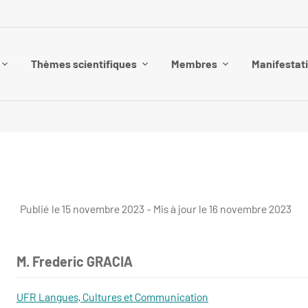
Thèmes scientifiques
Membres
Manifestat
Publié le 15 novembre 2023 - Mis à jour le 16 novembre 2023
M. Frederic GRACIA
UFR Langues, Cultures et Communication