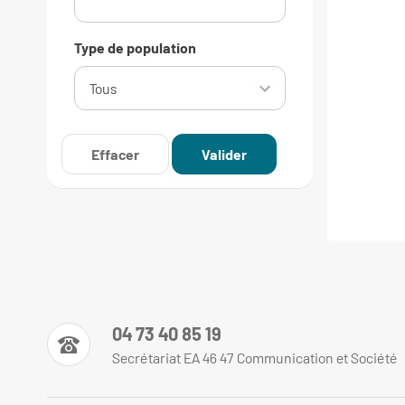
Type de population
04 73 40 85 19
Secrétariat EA 46 47 Communication et Société