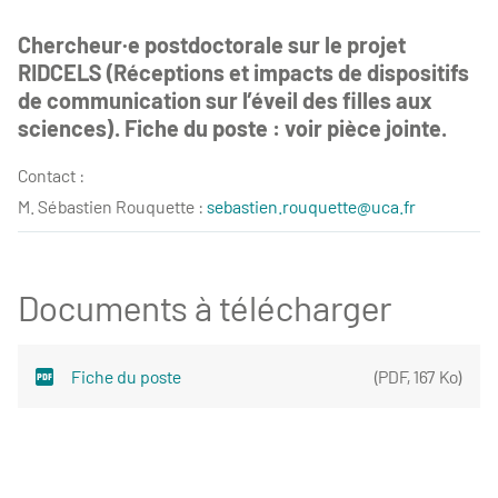
Chercheur·e postdoctorale sur le projet
RIDCELS (Réceptions et impacts de dispositifs
de communication sur l’éveil des filles aux
sciences). Fiche du poste : voir pièce jointe.
Contact :
M. Sébastien Rouquette :
sebastien.rouquette@uca.fr
Documents à télécharger
Fiche du poste
(
PDF
,
167 Ko
)