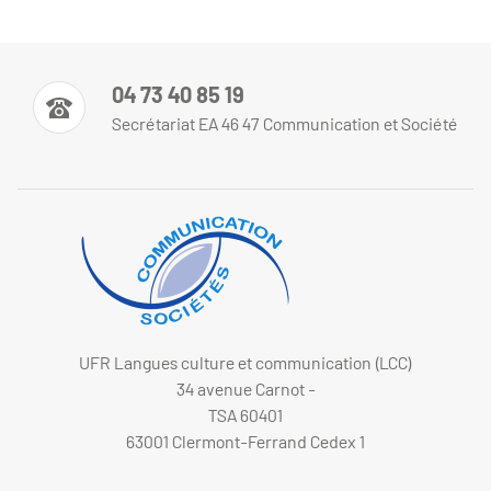
04 73 40 85 19
Secrétariat EA 46 47 Communication et Société
UFR Langues culture et communication (LCC)
34 avenue Carnot -
TSA 60401
63001 Clermont-Ferrand Cedex 1