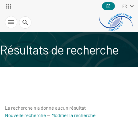
FR
Recherche
Résultats de recherche
La recherche n'a donné aucun résultat
Nouvelle recherche
—
Modifier la recherche