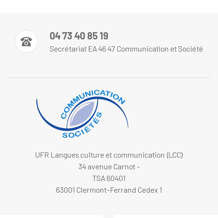
04 73 40 85 19
Secrétariat EA 46 47 Communication et Société
UFR Langues culture et communication (LCC)
34 avenue Carnot -
TSA 60401
63001 Clermont-Ferrand Cedex 1