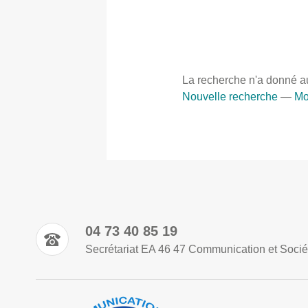
La recherche n'a donné a
Nouvelle recherche
—
Mo
04 73 40 85 19
Secrétariat EA 46 47 Communication et Socié